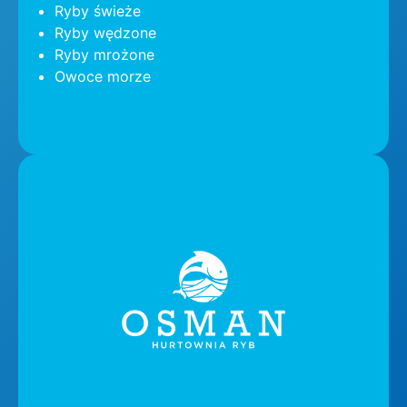
Ryby świeże
Ryby wędzone
Ryby mrożone
Owoce morze