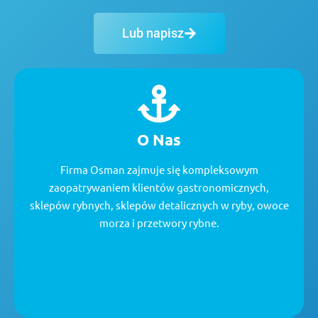
Lub napisz
O Nas
Firma Osman zajmuje się kompleksowym
zaopatrywaniem klientów gastronomicznych,
sklepów rybnych, sklepów detalicznych w ryby, owoce
morza i przetwory rybne.