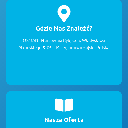
Gdzie Nas Znaleźć?
OSMAN - Hurtownia Ryb, Gen. Władysława
Sikorskiego 5, 05-119 Legionowo-Łajski, Polska
Nasza Oferta