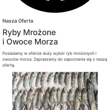
Nasza Oferta
Ryby Mrożone
i Owoce Morza
Posiadamy w ofercie duży wybór ryb mrożonych i
owoców morza. Zapraszamy do zapoznania się z naszą
ofertą.