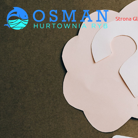
Strona G